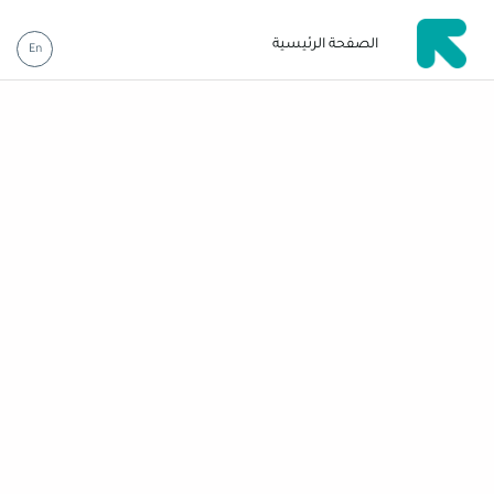
الصفحة الرئيسية
En